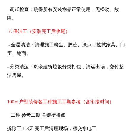
- 调试检查：确保所有安装物品正常使用，无松动、故
障。
7. 保洁工（安装完工后收尾）
- 全屋清洁：清理施工粉尘、胶迹、漆点，擦拭家具、门
窗、地面。
- 分类清运：剩余建筑垃圾分类打包，清运出场，交付整
洁房屋。
100㎡户型装修各工种施工工期参考（含衔接时间）
工种 参考工期 关键衔接点
拆除工 1-3天 完工后清理现场，移交水电工