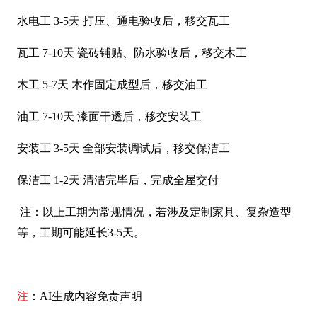
水电工 3-5天 打压、通电验收后，移交瓦工
瓦工 7-10天 瓷砖铺贴、防水验收后，移交木工
木工 5-7天 木作固定成型后，移交油工
油工 7-10天 漆面干透后，移交安装工
安装工 3-5天 全部安装调试后，移交保洁工
保洁工 1-2天 清洁完毕后，完成全屋交付
注：以上工期为常规情况，若涉及定制家具、复杂造型
等，工期可能延长3-5天。
注
：AI生成内容免责声明