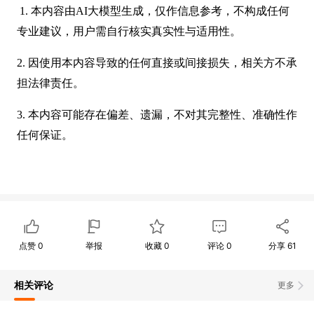
1. 本内容由AI大模型生成，仅作信息参考，不构成任何
专业建议，用户需自行核实真实性与适用性。
2. 因使用本内容导致的任何直接或间接损失，相关方不承
担法律责任。
3. 本内容可能存在偏差、遗漏，不对其完整性、准确性作
任何保证。
点赞
0
举报
收藏
0
评论
0
分享
61
相关评论
更多