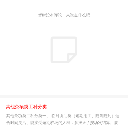
暂时没有评论，来说点什么吧
其他杂项类工种分类
其他杂项类工种分类一、 临时协助类（短期用工、随叫随到）适
合时间灵活、能接受短期驻场的人群，多按天 / 按场次结算。展