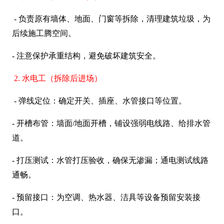
- 负责原有墙体、地面、门窗等拆除，清理建筑垃圾，为
后续施工腾空间。
- 注意保护承重结构，避免破坏建筑安全。
2. 水电工（拆除后进场）
- 弹线定位：确定开关、插座、水管接口等位置。
- 开槽布管：墙面/地面开槽，铺设强弱电线路、给排水管
道。
- 打压测试：水管打压验收，确保无渗漏；通电测试线路
通畅。
- 预留接口：为空调、热水器、洁具等设备预留安装接
口。