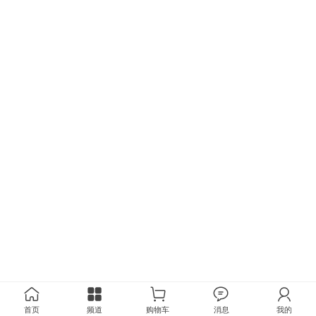
首页
频道
购物车
消息
我的