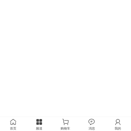
首页
频道
购物车
消息
我的