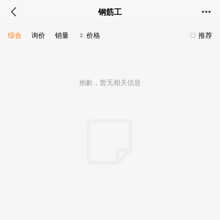
钢筋工
综合
询价
销量
价格
推荐
抱歉，暂无相关信息