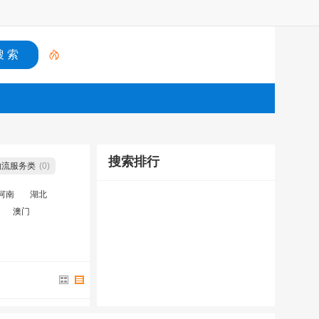
搜索排行
物流服务类
(0)
河南
湖北
澳门