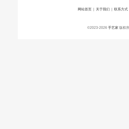
网站首页
|
关于我们
|
联系方式
©2023-2026
手艺家
版权所