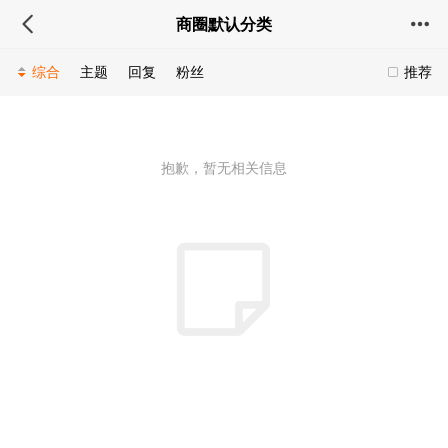
商圈默认分类
综合
主题
回复
粉丝
推荐
抱歉，暂无相关信息