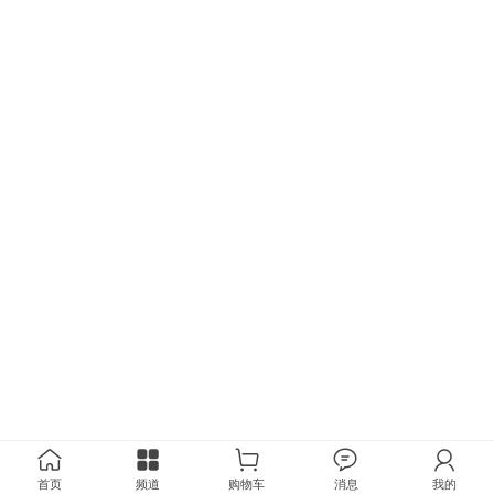
首页
频道
购物车
消息
我的